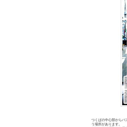
つくばの中心部からバ
う場所があります。